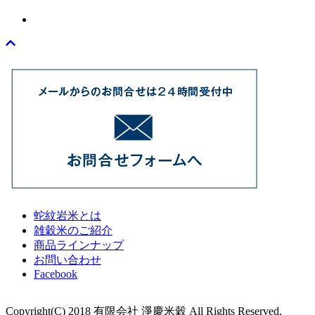
蛇紋岩米とは
雑穀米のご紹介
商品ラインナップ
お問い合わせ
Facebook
Copyright(C) 2018 有限会社 淨慶米穀 All Rights Reserved.